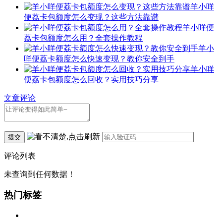
羊小咩
便荔卡包额度怎么变现？这些方法靠谱
羊小咩便
荔卡包额度怎么用？全套操作教程
羊小
咩便荔卡额度怎么快速变现？教你安全到手
羊小咩
便荔卡包额度怎么回收？实用技巧分享
文章评论
提交
评论列表
未查询到任何数据！
热门标签