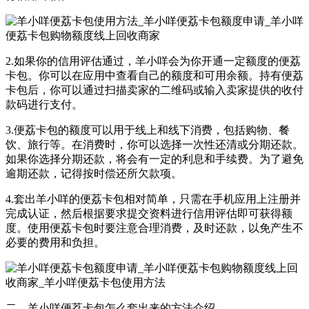
2.如果你的信用评估通过，羊小咩会为你开通一定额度的便荔
卡包。你可以在应用中查看自己的额度和可用余额。持有便荔
卡包后，你可以通过扫描卖家的二维码或输入卖家提供的收付
款码进行支付。
3.便荔卡包的额度可以用于线上和线下消费，包括购物、餐
饮、旅行等。在消费时，你可以选择一次性还清或分期还款。
如果你选择分期还款，将会有一定的利息和手续费。为了避免
逾期还款，记得按时偿还所欠款项。
4.套出羊小咩的便荔卡包相对简单，只需在手机应用上注册并
完成认证，然后根据要求提交资料进行信用评估即可获得额
度。使用便荔卡包时要注意合理消费，及时还款，以免产生不
必要的费用和负担。
二、羊小咩便荔卡包怎么套出来的方法介绍